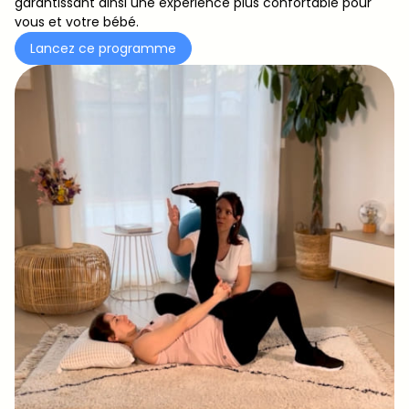
garantissant ainsi une expérience plus confortable pour
vous et votre bébé.
Lancez ce programme