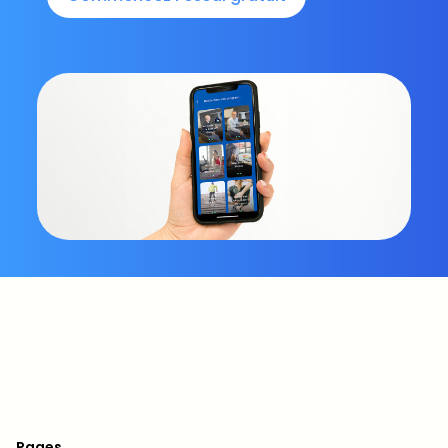
Pages