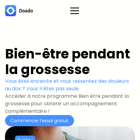
Bien-être pendant
la grossesse
Vous êtes enceinte et vous ressentez des douleurs
au dos ? Vous n'êtes pas seule.
Accéder à notre programme Bien être pendant la
grossesse pour obtenir un accompagnement
complémentaire !
Commencer l’essai gratuit
Durée :