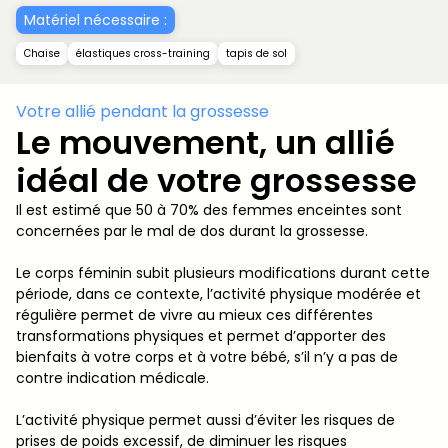
Matériel nécessaire :
Chaise
élastiques cross-training
tapis de sol
Votre allié pendant la grossesse
Le mouvement, un allié
idéal de votre grossesse
Il est estimé que 50 à 70% des femmes enceintes sont
concernées par le mal de dos durant la grossesse.
Le corps féminin subit plusieurs modifications durant cette
période, dans ce contexte, l’activité physique modérée et
régulière permet de vivre au mieux ces différentes
transformations physiques et permet d’apporter des
bienfaits à votre corps et à votre bébé, s’il n’y a pas de
contre indication médicale.
L’activité physique permet aussi d’éviter les risques de
prises de poids excessif, de diminuer les risques