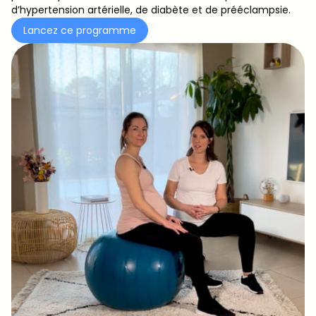
d’hypertension artérielle, de diabète et de prééclampsie.
Lancez ce programme