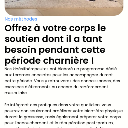
Nos méthodes
Offrez à votre corps le
soutien dont il a tant
besoin pendant cette
période charnière !
Nos kinésithérapeutes ont élaboré un programme dédié
aux femmes enceintes pour les accompagner durant
cette période. Vous y retrouverez des connaissances, des
exercices d’étirements ou encore du renforcement
musculaire.
En intégrant ces pratiques dans votre quotidien, vous
pourrez non seulement améliorer votre bien-être physique
durant la grossesse, mais également préparer votre corps
pour l'accouchement et la récupération post-partum,