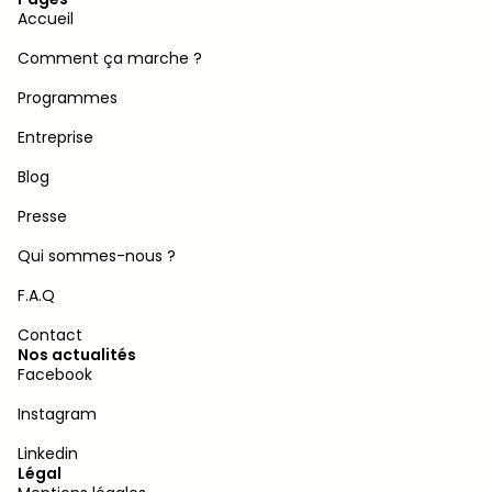
Accueil
Comment ça marche ?
Programmes
Entreprise
Blog
Presse
Qui sommes-nous ?
F.A.Q
Contact
Nos actualités
Facebook
Instagram
Linkedin
Légal