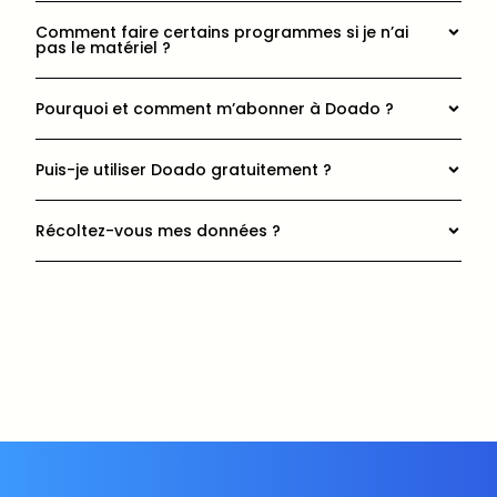
Comment faire certains programmes si je n’ai
pas le matériel ?
Pourquoi et comment m’abonner à Doado ?
Puis-je utiliser Doado gratuitement ?
Récoltez-vous mes données ?