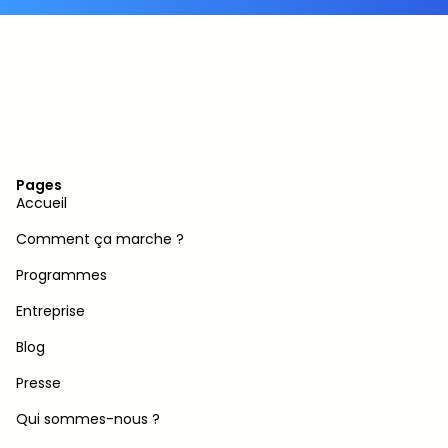
Pages
Accueil
Comment ça marche ?
Programmes
Entreprise
Blog
Presse
Qui sommes-nous ?