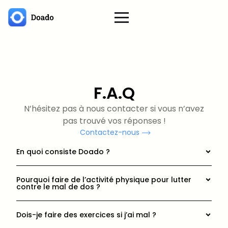
F.A.Q
N’hésitez pas à nous contacter si vous n’avez
pas trouvé vos réponses !
Contactez-nous
En quoi consiste Doado ?
Pourquoi faire de l’activité physique pour lutter
contre le mal de dos ?
Dois-je faire des exercices si j’ai mal ?