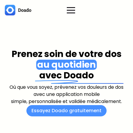
Prenez soin de votre dos
au quotidien
avec Doado
Où que vous soyez, prévenez vos douleurs de dos
avec une application mobile
simple, personnalisée et validée médicalement.
Essayez Doado gratuitement