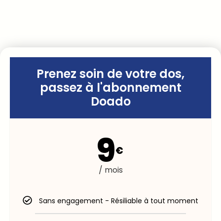
Prenez soin de votre dos,
passez à l'abonnement
Doado
9
€
/ mois
Sans engagement - Résiliable à tout moment