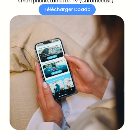
smartphone, tablette, TV (Chromecast)
Télécharger Doado