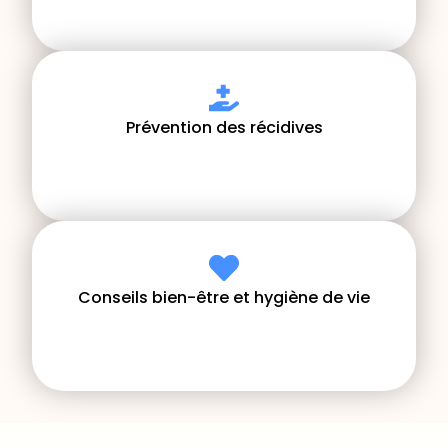
Prévention des récidives
Conseils bien-être et hygiène de vie