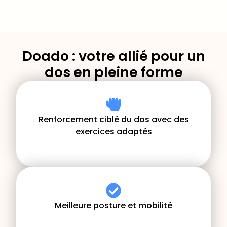
Doado : votre allié pour un
dos en pleine forme
Renforcement ciblé du dos avec des
exercices adaptés
Meilleure posture et mobilité