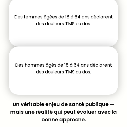
Des femmes âgées de 18 à 64 ans déclarent
des douleurs TMS au dos.
Des hommes âgés de 18 à 64 ans déclarent
des douleurs TMS au dos.
Un véritable enjeu de santé publique —
mais une réalité qui peut évoluer avec la
bonne approche.