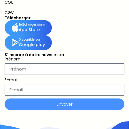
CGU
CGV
Télécharger
Télécharger dans
App Store
Disponible sur
Google play
S'inscrire à notre newsletter
Prénom
E-mail
Envoyer