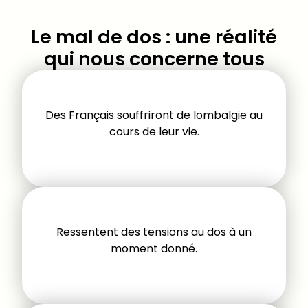
Le mal de dos : une réalité
qui nous concerne tous
Des Français souffriront de lombalgie au
cours de leur vie.
Ressentent des tensions au dos à un
moment donné.