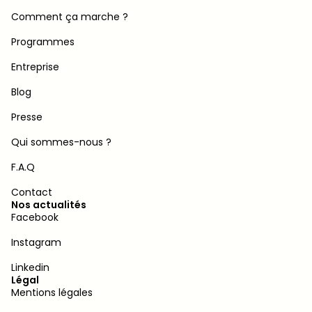
Comment ça marche ?
Programmes
Entreprise
Blog
Presse
Qui sommes-nous ?
F.A.Q
Contact
Nos actualités
Facebook
Instagram
Linkedin
Légal
Mentions légales