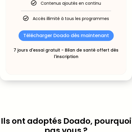
Contenus ajoutés en continu
Accès illimité à tous les programmes
Télécharger Doado dès maintenant
7 jours d'essai gratuit - Bilan de santé offert dès
l'inscription
Ils ont adoptés Doado, pourquoi
pas vous ?