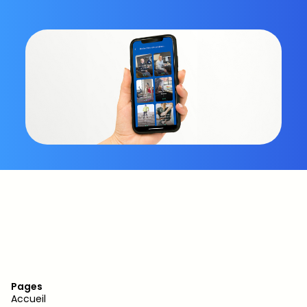
Pages
Accueil