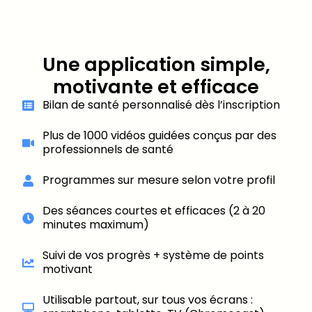
Une application simple,
motivante et efficace
Bilan de santé personnalisé dès l’inscription
Plus de 1000 vidéos guidées conçus par des
professionnels de santé
Programmes sur mesure selon votre profil
Des séances courtes et efficaces (2 à 20
minutes maximum)
Suivi de vos progrès + système de points
motivant
Utilisable partout, sur tous vos écrans :