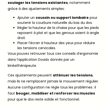
soulager les tensions existantes
, notamment
grâce à des ajustements simples :
Ajouter un
coussin ou support lombaire
pour
soutenir la courbure naturelle du bas du dos.
Régler la hauteur de la chaise pour que les pieds
reposent à plat et que les genoux soient à angle
droit.
Placer l’écran à hauteur des yeux pour réduire
les tensions cervicales.
Vous pouvez retrouver tous ces conseils d’ergonomie
dans l’application Doado donnés par un
kinésithérapeute.
Ces ajustements peuvent
atténuer les tensions
,
mais ils ne remplacent jamais le mouvement régulier.
Aucune configuration ne règle tous les problèmes : il
faut
bouger, mobiliser et renforcer les muscles
pour que le dos reste solide et fonctionnel.