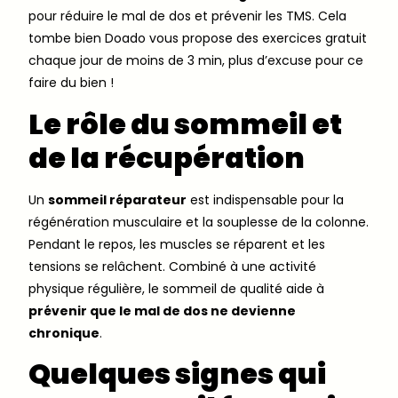
pour réduire le mal de dos et prévenir les TMS. Cela
tombe bien Doado vous propose des exercices gratuit
chaque jour de moins de 3 min, plus d’excuse pour ce
faire du bien !
Le rôle du sommeil et
de la récupération
Un
sommeil réparateur
est indispensable pour la
régénération musculaire et la souplesse de la colonne.
Pendant le repos, les muscles se réparent et les
tensions se relâchent. Combiné à une activité
physique régulière, le sommeil de qualité aide à
prévenir que le mal de dos ne devienne
chronique
.
Quelques signes qui