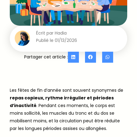
Écrit par
Hadia
Publié le
01/13/2026
Partager cet article :
Les fêtes de fin d’année sont souvent synonymes de
repas copieux, rythme irrégulier et périodes
d’inactivité
. Pendant ces moments, le corps est
moins sollicité, les muscles du tronc et du dos se
mobilisent moins, et la circulation peut être réduite
par les longues périodes assises ou allongées.