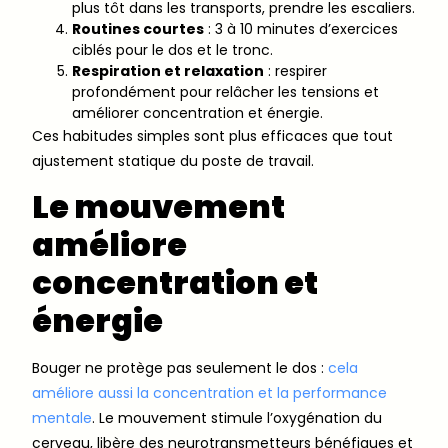
plus tôt dans les transports, prendre les escaliers.
Routines courtes
: 3 à 10 minutes d’exercices
ciblés pour le dos et le tronc.
Respiration et relaxation
: respirer
profondément pour relâcher les tensions et
améliorer concentration et énergie.
Ces habitudes simples sont plus efficaces que tout
ajustement statique du poste de travail.
Le mouvement
améliore
concentration et
énergie
Bouger ne protège pas seulement le dos :
cela
améliore aussi la concentration et la performance
mentale
. Le mouvement stimule l’oxygénation du
cerveau, libère des neurotransmetteurs bénéfiques et