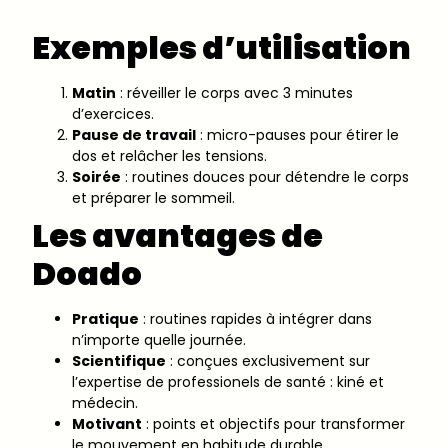
Exemples d’utilisation
Matin
: réveiller le corps avec 3 minutes
d’exercices.
Pause de travail
: micro-pauses pour étirer le
dos et relâcher les tensions.
Soirée
: routines douces pour détendre le corps
et préparer le sommeil.
Les avantages de
Doado
Pratique
: routines rapides à intégrer dans
n’importe quelle journée.
Scientifique
: conçues exclusivement sur
l’expertise de professionels de santé : kiné et
médecin.
Motivant
: points et objectifs pour transformer
le mouvement en habitude durable.