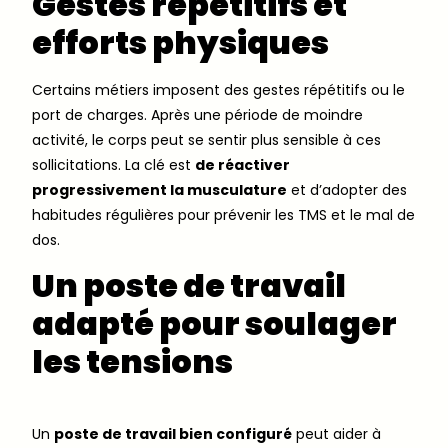
Gestes répétitifs et
efforts physiques
Certains métiers imposent des gestes répétitifs ou le
port de charges. Après une période de moindre
activité, le corps peut se sentir plus sensible à ces
sollicitations. La clé est
de réactiver
progressivement la musculature
et d’adopter des
habitudes régulières pour prévenir les TMS et le mal de
dos.
Un poste de travail
adapté pour soulager
les tensions
Un
poste de travail bien configuré
peut aider à