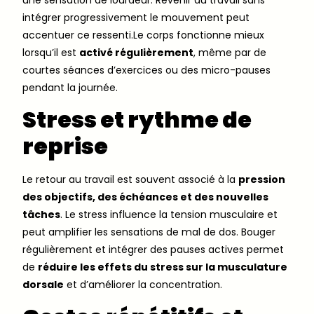
intégrer progressivement le mouvement peut
accentuer ce ressenti.Le corps fonctionne mieux
lorsqu’il est
activé régulièrement
, même par de
courtes séances d’exercices ou des micro-pauses
pendant la journée.
Stress et rythme de
reprise
Le retour au travail est souvent associé à la
pression
des objectifs, des échéances et des nouvelles
tâches
. Le stress influence la tension musculaire et
peut amplifier les sensations de mal de dos. Bouger
régulièrement et intégrer des pauses actives permet
de
réduire les effets du stress sur la musculature
dorsale
et d’améliorer la concentration.