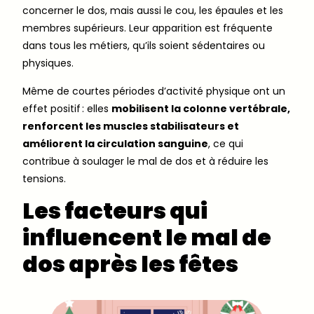
concerner le dos, mais aussi le cou, les épaules et les
membres supérieurs. Leur apparition est fréquente
dans tous les métiers, qu’ils soient sédentaires ou
physiques.
Même de courtes périodes d’activité physique ont un
effet positif : elles
mobilisent la colonne vertébrale,
renforcent les muscles stabilisateurs et
améliorent la circulation sanguine
, ce qui
contribue à soulager le mal de dos et à réduire les
tensions.
Les facteurs qui
influencent le mal de
dos après les fêtes