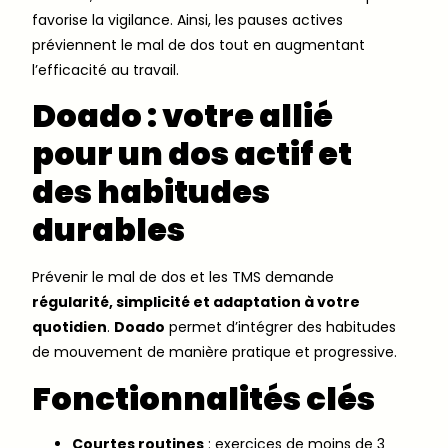
favorise la vigilance. Ainsi, les pauses actives
préviennent le mal de dos tout en augmentant
l’efficacité au travail.
Doado : votre allié
pour un dos actif et
des habitudes
durables
Prévenir le mal de dos et les TMS demande
régularité, simplicité et adaptation à votre
quotidien
.
Doado
permet d’intégrer des habitudes
de mouvement de manière pratique et progressive.
Fonctionnalités clés
Courtes routines
: exercices de moins de 3