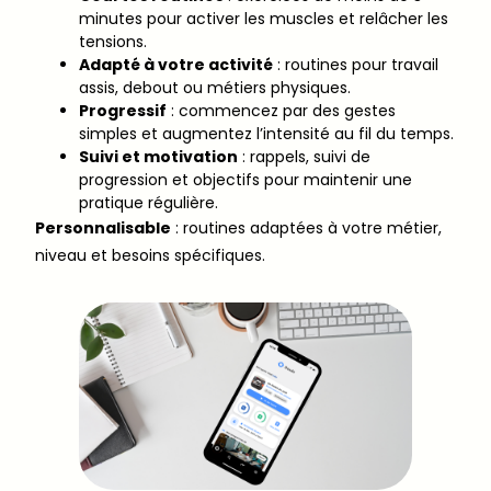
minutes pour activer les muscles et relâcher les
tensions.
Adapté à votre activité
: routines pour travail
assis, debout ou métiers physiques.
Progressif
: commencez par des gestes
simples et augmentez l’intensité au fil du temps.
Suivi et motivation
: rappels, suivi de
progression et objectifs pour maintenir une
pratique régulière.
Personnalisable
: routines adaptées à votre métier,
niveau et besoins spécifiques.