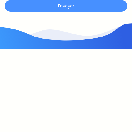
Envoyer