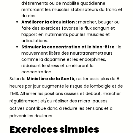
d’étirements ou de mobilité quotidienne
renforcent les muscles stabilisateurs du tronc et
du dos.
Améliorer la circulation
: marcher, bouger ou
faire des exercices favorise le flux sanguin et
l’apport en nutriments pour les muscles et
articulations.
Stimuler la concentration et le bien-être
: le
mouvement libère des neurotransmetteurs
comme la dopamine et les endorphines,
réduisant le stress et améliorant la
concentration.
Selon le
Ministère de la Santé
, rester assis plus de 8
heures par jour augmente le risque de lombalgie et de
TMS. Alterner les positions assises et debout, marcher
régulièrement et/ou réaliser des micro-pauses
actives contribue donc à réduire les tensions et à
prévenir les douleurs.
Exercices simples