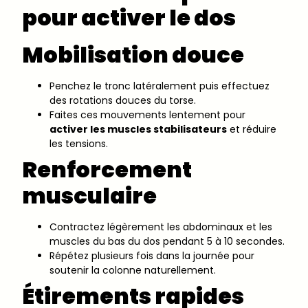
pour activer le dos
Mobilisation douce
Penchez le tronc latéralement puis effectuez
des rotations douces du torse.
Faites ces mouvements lentement pour
activer les muscles stabilisateurs
et réduire
les tensions.
Renforcement
musculaire
Contractez légèrement les abdominaux et les
muscles du bas du dos pendant 5 à 10 secondes.
Répétez plusieurs fois dans la journée pour
soutenir la colonne naturellement.
Étirements rapides