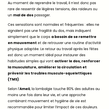
Au moment de reprendre le travail, il n’est donc pas
rare de ressentir de légères tensions, des raideurs ou
un
mal de dos
passager.
Ces sensations sont normales et fréquentes : elles ne
signalent pas une fragilité du dos, mais indiquent
simplement que le corps
a besoin de se remettre
en mouvement
et de retrouver une routine d’activité
physique adaptée. Le retour au travail après les fêtes
est donc un moment idéal pour instaurer des
habitudes simples qui vont
activer le dos, renforcer
la musculature, améliorer la circulation et
prévenir les troubles musculo-squelettiques
(TMS)
.
Selon l’
Ameli
, la lombalgie touche 80% des adultes au
moins une fois dans leur vie, et une approche
combinant mouvement et hygiène de vie est
recommandée pour limiter l’impact de ces douleurs.