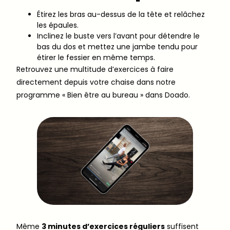
Étirez les bras au-dessus de la tête et relâchez
les épaules.
Inclinez le buste vers l’avant pour détendre le
bas du dos et mettez une jambe tendu pour
étirer le fessier en même temps.
Retrouvez une multitude d’exercices à faire
directement depuis votre chaise dans notre
programme « Bien être au bureau » dans Doado.
Même
3 minutes d’exercices réguliers
suffisent