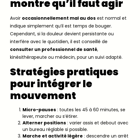
montre qu’il faut agir
Avoir
occasionnellement mal au dos
est normal et
indique simplement qu’il est temps de bouger.
Cependant, si la douleur devient persistante ou
interfère avec le quotidien, il est conseillé de
consulter un professionnel de santé
,
kinésithérapeute ou médecin, pour un suivi adapté.
Stratégies pratiques
pour intégrer le
mouvement
Micro-pauses
: toutes les 45 à 60 minutes, se
lever, marcher ou s’étirer.
Alterner positions
: varier assis et debout avec
un bureau réglable si possible.
Marche et activité légère
: descendre un arrêt