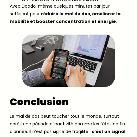
Avec Doado, même quelques minutes par jour
suffisent pour
réduire le mal de dos, améliorer la
mobilité et booster concentration et énergie
.
Conclusion
Le mal de dos peut toucher tout le monde, surtout
après une période d’inactivité comme les fêtes de fin
d’année. Il n’est pas signe de fragilité :
c’est un signal