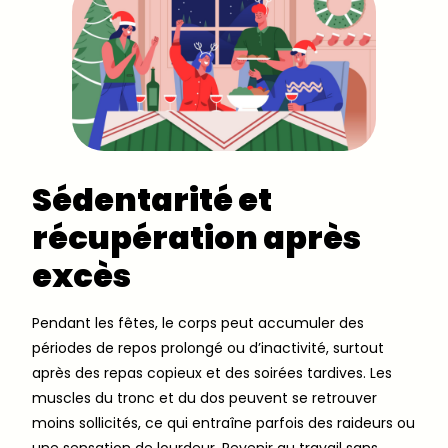
Sédentarité et
récupération après
excès
Pendant les fêtes, le corps peut accumuler des
périodes de repos prolongé ou d’inactivité, surtout
après des repas copieux et des soirées tardives. Les
muscles du tronc et du dos peuvent se retrouver
moins sollicités, ce qui entraîne parfois des raideurs ou
une sensation de lourdeur. Revenir au travail sans