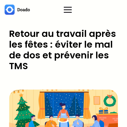
Retour au travail après
les fêtes : éviter le mal
de dos et prévenir les
TMS