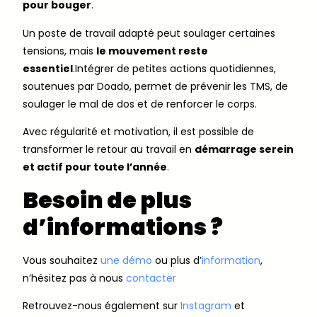
pour bouger
.
Un poste de travail adapté peut soulager certaines
tensions, mais
le mouvement reste
essentiel
.Intégrer de petites actions quotidiennes,
soutenues par Doado, permet de prévenir les TMS, de
soulager le mal de dos et de renforcer le corps.
Avec régularité et motivation, il est possible de
transformer le retour au travail en
démarrage serein
et actif pour toute l’année
.
Besoin de plus
d’informations ?
Vous souhaitez
une démo
ou plus d’
information
,
n’hésitez pas à nous
contacter
Retrouvez-nous également sur
Instagram
et