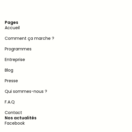
Pages
Accueil
Comment ça marche ?
Programmes
Entreprise
Blog
Presse
Qui sommes-nous ?
F.A.Q
Contact
Nos actualités
Facebook