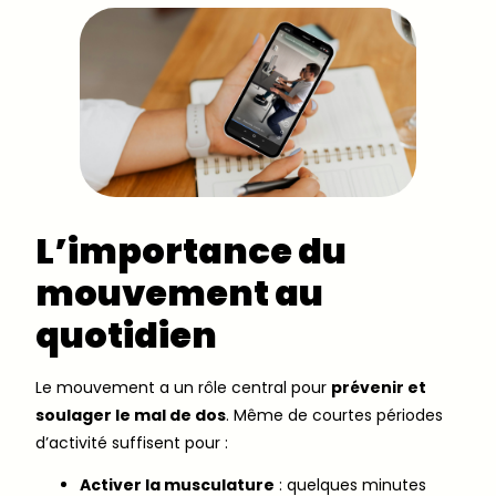
L’importance du
mouvement au
quotidien
Le mouvement a un rôle central pour
prévenir et
soulager le mal de dos
. Même de courtes périodes
d’activité suffisent pour :
Activer la musculature
: quelques minutes