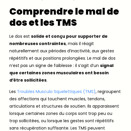
Comprendre le mal de
dos et les TMS
Le dos est
solide et conçu pour supporter de
nombreuses contraintes
, mais il réagit
naturellement aux périodes d’inactivité, aux gestes
répétitifs et aux positions prolongées. Le mal de dos
n’est pas un signe de faiblesse : il s’agit d’un
signal
que certaines zones musculaires ont besoin
d’être sollicitées
.
Les
Troubles Musculo Squelettiques (TMS)
, regroupent
des affections qui touchent muscles, tendons,
articulations et structures de soutien. Ils apparaissent
lorsque certaines zones du corps sont trop peu ou
trop sollicitées, ou lorsque les gestes sont répétitifs
sans récupération suffisante. Les TMS peuvent