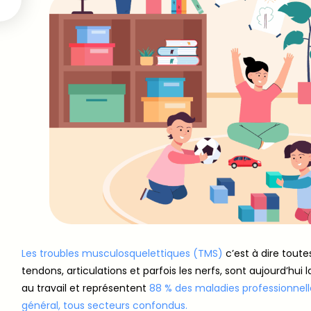
Les troubles musculosquelettiques (TMS)
c’est à dire toute
tendons, articulations et parfois les nerfs, sont aujourd’hui
au travail et représentent
88 % des maladies professionnel
général, tous secteurs confondus.