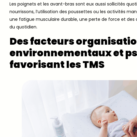
Les poignets et les avant-bras sont eux aussi sollicités quo
nourrissons, l’utilisation des poussettes ou les activités m
une fatigue musculaire durable, une perte de force et des
du quotidien.
Des facteurs organisati
environnementaux et p
favorisant les TMS