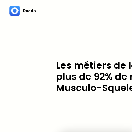
Les métiers de 
plus de 92% de 
Musculo-Squele