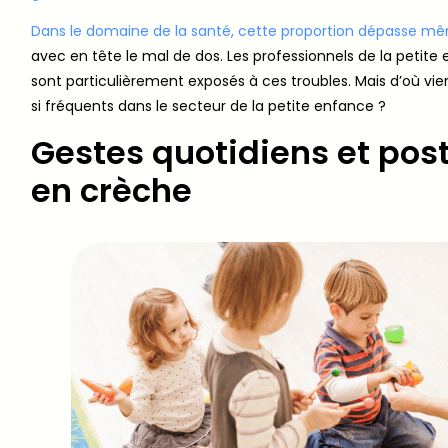
Dans le domaine de la santé, cette proportion dépasse 
avec en tête le mal de dos. Les professionnels de la petite
sont particulièrement exposés à ces troubles. Mais d’où vie
si fréquents dans le secteur de la petite enfance ?
Gestes quotidiens et pos
en crèche