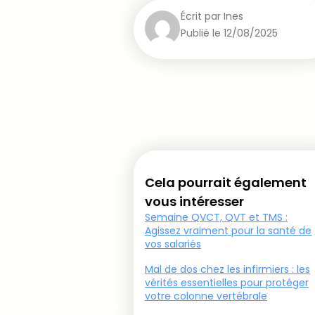
Écrit par
Ines
Publié le
12/08/2025
Cela pourrait également
vous intéresser
Semaine QVCT, QVT et TMS :
Agissez vraiment pour la santé de
vos salariés
Mal de dos chez les infirmiers : les
vérités essentielles pour protéger
votre colonne vertébrale