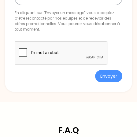
En cliquant sur “Envoyer un message” vous acceptez
d’être recontacté par nos équipes et de recevoir des
offres promotionnelles. Vous pourrez vous désabonner à
tout moment.
Envoyer
F.A.Q