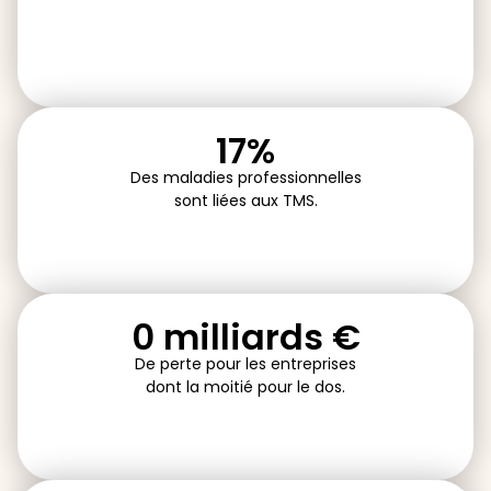
62%
Des maladies professionnelles
sont
liées aux TMS.
1 milliards €
De
perte pour les entreprises
dont la moitié pour le dos.