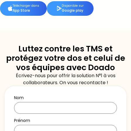
Télécharger dans
Disponible sur
App Store
Google play
Luttez contre les TMS et
protégez votre dos et celui de
vos équipes avec Doado
Écrivez-nous pour offrir la solution N°1 à vos
collaborateurs. On vous recontacte !​
Nom
Prénom