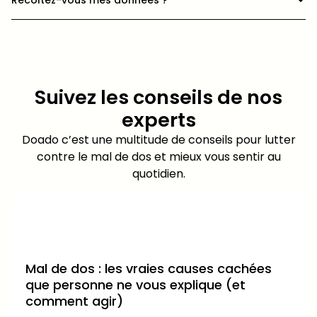
Récoltez-vous mes données ?
Suivez les conseils de nos
experts
Doado c’est une multitude de conseils pour lutter
contre le mal de dos et mieux vous sentir au
quotidien.
Mal de dos : les vraies causes cachées
que personne ne vous explique (et
comment agir)