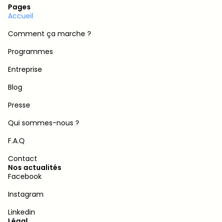
Pages
Accueil
Comment ça marche ?
Programmes
Entreprise
Blog
Presse
Qui sommes-nous ?
F.A.Q
Contact
Nos actualités
Facebook
Instagram
Linkedin
Légal