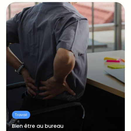
Travail
Bien être au bureau