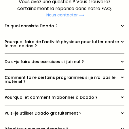
Vous avez une question ? Vous trouverez
certainement la réponse dans notre FAQ.
Nous contacter
En quoi consiste Doado ?
Pourquoi faire de l’activité physique pour lutter contre
le mal de dos ?
Dois-je faire des exercices si j’ai mal ?
Comment faire certains programmes si je n’ai pas le
matériel ?
Pourquoi et comment m’abonner à Doado ?
Puis-je utiliser Doado gratuitement ?