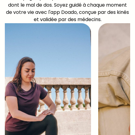
dont le mal de dos. Soyez guidé à chaque moment
de votre vie avec l'app Doado, conçue par des kinés
et validée par des médecins.