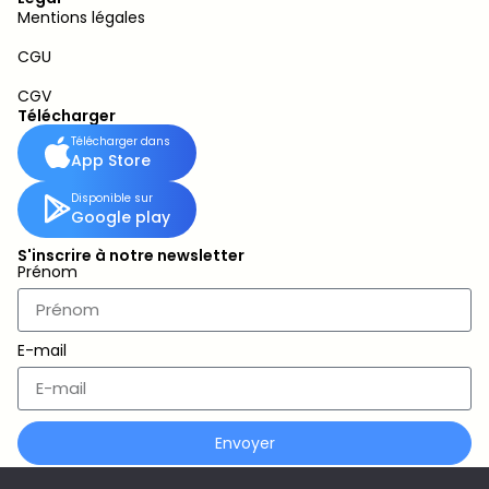
Mentions légales
CGU
CGV
Télécharger
Télécharger dans
App Store
Disponible sur
Google play
S'inscrire à notre newsletter
Prénom
E-mail
Envoyer