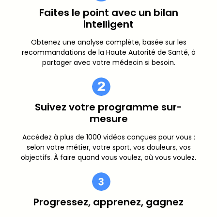
Faites le point avec un bilan
intelligent​
Obtenez une analyse complète, basée sur les
recommandations de la Haute Autorité de Santé, à
partager avec votre médecin si besoin.
Suivez votre programme sur-
mesure​
Accédez à plus de 1000 vidéos conçues pour vous :
selon votre métier, votre sport, vos douleurs, vos
objectifs. À faire quand vous voulez, où vous voulez.​
Progressez, apprenez, gagnez​