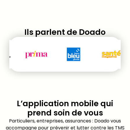
Ils parlent de Doado
L’application mobile qui
prend soin de vous​
Particuliers, entreprises, assurances : Doado vous
accompagne pour prévenir et lutter contre les TMS