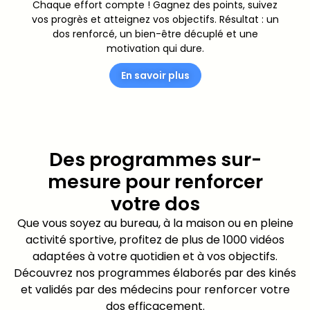
Chaque effort compte ! Gagnez des points, suivez
vos progrès et atteignez vos objectifs. Résultat : un
dos renforcé, un bien-être décuplé et une
motivation qui dure.​
En savoir plus
Des programmes sur-
mesure pour renforcer
votre dos​
Que vous soyez au bureau, à la maison ou en pleine
activité sportive, profitez de plus de 1000 vidéos
adaptées à votre quotidien et à vos objectifs.
Découvrez nos programmes élaborés par des kinés
et validés par des médecins pour renforcer votre
dos efficacement.