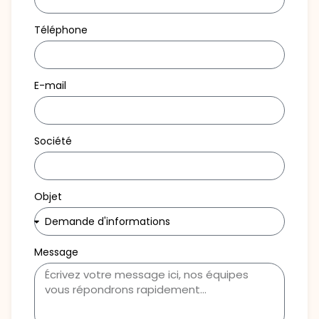
Téléphone
E-mail
Société
Objet
Message