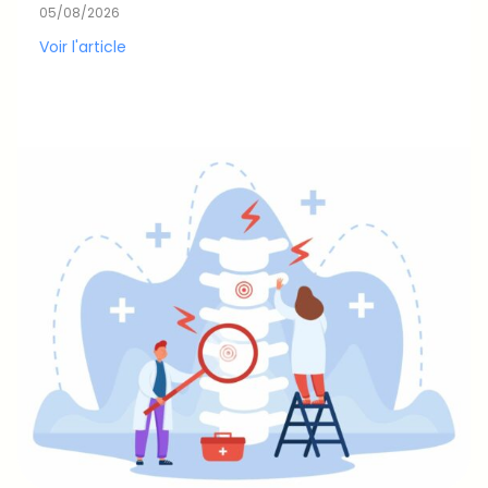
05/08/2026
Voir l'article