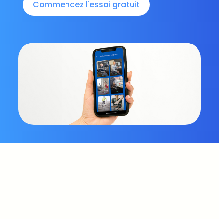
Commencez l'essai gratuit