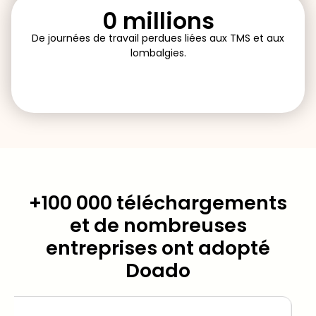
1 millions
De
journées de travail perdues
liées aux TMS et aux
lombalgies.
+100 000 téléchargements
et de nombreuses
entreprises ont adopté
Doado