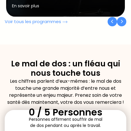
En savoir plus
Voir tous les programmes
Le mal de dos : un fléau qui
nous touche tous​
Les chiffres parlent d’eux-mêmes : le mal de dos
touche une grande majorité d’entre nous et
représente un enjeu majeur. Prenez soin de votre
santé dès maintenant, votre dos vous remerciera !
2 /
5 Personnes
Personnes affirment
souffrir de mal
de dos
pendant ou après le travail.